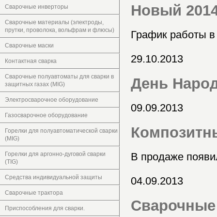
Новый 2014
Сварочные инверторы
Сварочные материалы (электроды,
прутки, проволока, вольфрам и флюсы)
График работы в
Сварочные маски
29.10.2013
Контактная сварка
Сварочные полуавтоматы для сварки в
День Народ
защитных газах (MIG)
Электросварочное оборудование
09.09.2013
Газосварочное оборудование
Композитны
Горелки для полуавтоматической сварки
(MIG)
Горелки для аргонно-дуговой сварки
В продаже появи
(TIG)
Средства индивидуальной защиты
04.09.2013
Сварочные трактора
Сварочные
Приспособления для сварки.