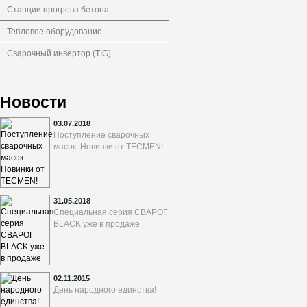
Станции прогрева бетона
Тепловое оборудование.
Сварочный инвертор (TIG)
Новости
03.07.2018
Поступление сварочных
масок. Новинки от TECMEN!
31.05.2018
Специальная серия СВАРОГ
BLACK уже в продаже
02.11.2015
День народного единства!