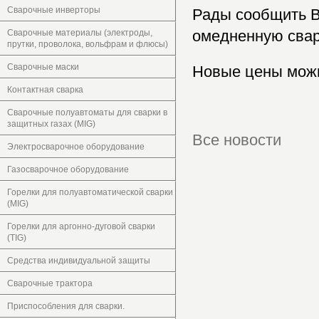
Сварочные инверторы
Рады сообщить В
омедненную свар
Сварочные материалы (электроды,
прутки, проволока, вольфрам и флюсы)
Сварочные маски
Новые цены мож
Контактная сварка
Сварочные полуавтоматы для сварки в
защитных газах (MIG)
Все новости
Электросварочное оборудование
Газосварочное оборудование
Горелки для полуавтоматической сварки
(MIG)
Горелки для аргонно-дуговой сварки
(TIG)
Средства индивидуальной защиты
Сварочные трактора
Приспособления для сварки.