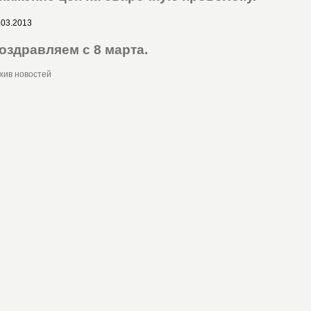
.03.2013
оздравляем с 8 марта.
хив новостей