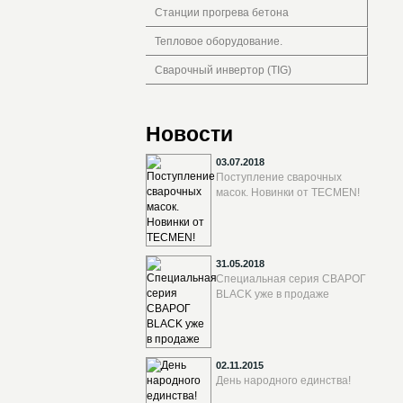
Станции прогрева бетона
Тепловое оборудование.
Сварочный инвертор (TIG)
Новости
03.07.2018
Поступление сварочных
масок. Новинки от TECMEN!
31.05.2018
Специальная серия СВАРОГ
BLACK уже в продаже
02.11.2015
День народного единства!