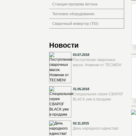
Станции прогрева бетона
Тепловое оборудование.
Сварочный инвертор (TIG)
Новости
03.07.2018
Поступление сварочных
масок. Новинки от TECMEN!
31.05.2018
Специальная серия СВАРОГ
BLACK уже в продаже
02.11.2015
День народного единства!