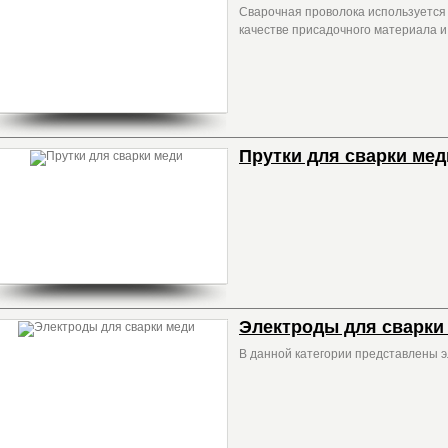
Сварочная проволока используется 
качестве присадочного материала и
Прутки для сварки мед
Электроды для сварки
В данной категории представлены э