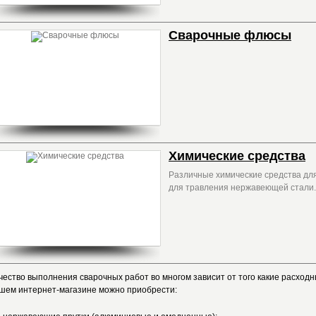
Сварочные флюсы
Химические средства
Различные химические средства для
для травления нержавеющей стали
чество выполнения сварочных работ во многом зависит от того какие расход
шем интернет-магазине можно приобрести: