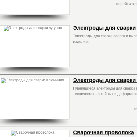
перейти в 
Электроды для сварки
Электроды для сварки серого и высо
изделие.
Электроды для сварки
Плавящиеся электроды для сварки 
технических, литейных и деформир
п
Сварочная проволока