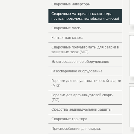
Сварочные инверторы
Сварочные материалы (электроды,
прутки, проволока, вольфрам и флюсы)
Сварочные маски
Контактная сварка
Сварочные полуавтоматы для сварки в
защитных газах (MIG)
Электросварочное оборудование
Газосварочное оборудование
Горелки для полуавтоматической сварки
(MIG)
Горелки для аргонно-дуговой сварки
(TIG)
Средства индивидуальной защиты
Сварочные трактора
Приспособления для сварки.