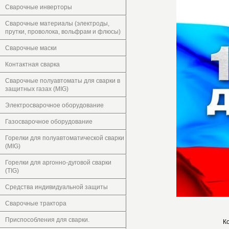
Сварочные инверторы
Сварочные материалы (электроды,
прутки, проволока, вольфрам и флюсы)
Сварочные маски
Контактная сварка
Сварочные полуавтоматы для сварки в
защитных газах (MIG)
Электросварочное оборудование
Газосварочное оборудование
Горелки для полуавтоматической сварки
(MIG)
Горелки для аргонно-дуговой сварки
(TIG)
Средства индивидуальной защиты
Сварочные трактора
Приспособления для сварки.
К