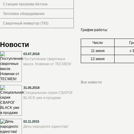
Станции прогрева бетона
Тепловое оборудование.
Сварочный инвертор (TIG)
График работы:
Новости
Число
Гр
11 июня
с 
03.07.2018
Поступление сварочных
12 июня
масок. Новинки от TECMEN!
Все новости
31.05.2018
Специальная серия СВАРОГ
BLACK уже в продаже
02.11.2015
День народного единства!