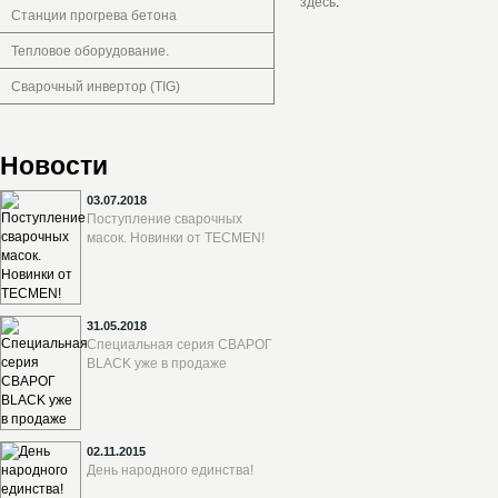
здесь
.
Станции прогрева бетона
Тепловое оборудование.
Сварочный инвертор (TIG)
Новости
03.07.2018
Поступление сварочных
масок. Новинки от TECMEN!
31.05.2018
Специальная серия СВАРОГ
BLACK уже в продаже
02.11.2015
День народного единства!