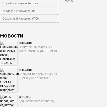
здесь
.
Станции прогрева бетона
Тепловое оборудование.
Сварочный инвертор (TIG)
Новости
03.07.2018
Поступление сварочных
масок. Новинки от TECMEN!
31.05.2018
Специальная серия СВАРОГ
BLACK уже в продаже
02.11.2015
День народного единства!