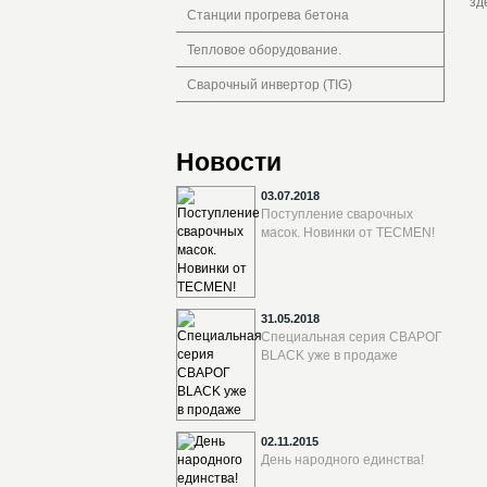
зд
Станции прогрева бетона
Тепловое оборудование.
Сварочный инвертор (TIG)
Новости
03.07.2018
Поступление сварочных
масок. Новинки от TECMEN!
31.05.2018
Специальная серия СВАРОГ
BLACK уже в продаже
02.11.2015
День народного единства!