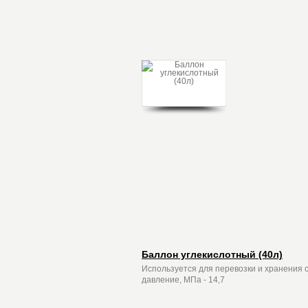
Баллон углекислотный (40л)
Используется для перевозки и хранения с
давление, МПа - 14,7