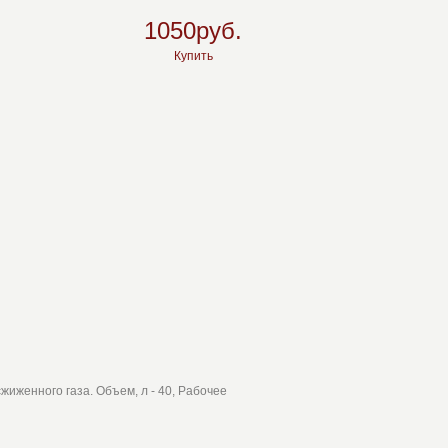
1050руб.
Купить
жиженного газа. Объем, л - 40, Рабочее