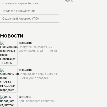
здесь
.
Станции прогрева бетона
Тепловое оборудование.
Сварочный инвертор (TIG)
Новости
03.07.2018
Поступление сварочных
масок. Новинки от TECMEN!
31.05.2018
Специальная серия СВАРОГ
BLACK уже в продаже
02.11.2015
День народного единства!