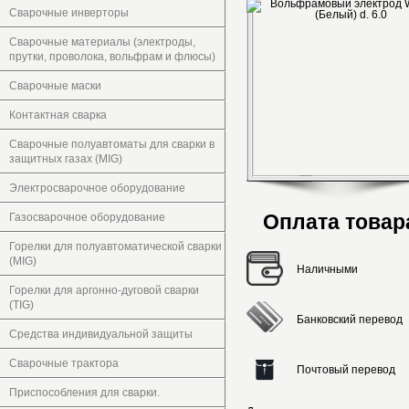
Сварочные инверторы
Сварочные материалы (электроды,
прутки, проволока, вольфрам и флюсы)
Сварочные маски
Контактная сварка
Сварочные полуавтоматы для сварки в
защитных газах (MIG)
Электросварочное оборудование
Оплата товар
Газосварочное оборудование
Горелки для полуавтоматической сварки
(MIG)
Наличными
Горелки для аргонно-дуговой сварки
(TIG)
Банковский перевод
Средства индивидуальной защиты
Сварочные трактора
Почтовый перевод
Приспособления для сварки.