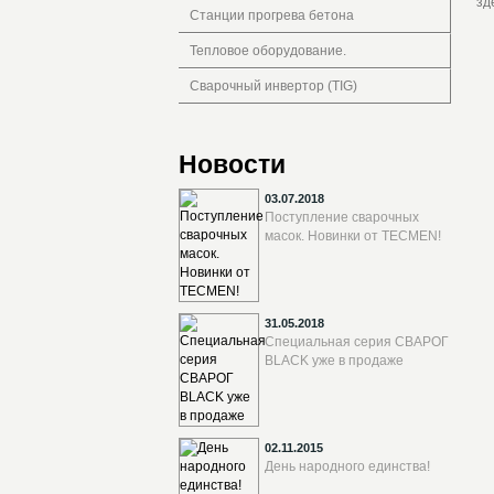
зд
Станции прогрева бетона
Тепловое оборудование.
Сварочный инвертор (TIG)
Новости
03.07.2018
Поступление сварочных
масок. Новинки от TECMEN!
31.05.2018
Специальная серия СВАРОГ
BLACK уже в продаже
02.11.2015
День народного единства!