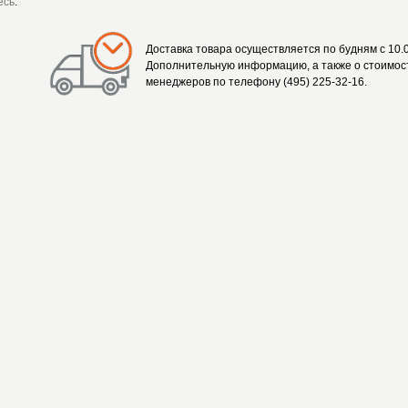
есь
.
Доставка товара осуществляется по будням с 10.0
Дополнительную информацию, а также о стоимост
менеджеров по телефону (495) 225-32-16.