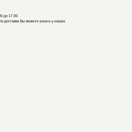
0 до 17.00.
и доставки Вы можете узнать у наших