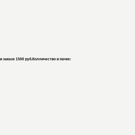
ри заказе 1500 руб.Колличество в пачке: