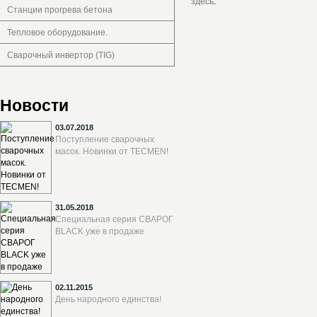
здесь
.
Станции прогрева бетона
Тепловое оборудование.
Сварочный инвертор (TIG)
Новости
03.07.2018
Поступление сварочных
масок. Новинки от TECMEN!
31.05.2018
Специальная серия СВАРОГ
BLACK уже в продаже
02.11.2015
День народного единства!