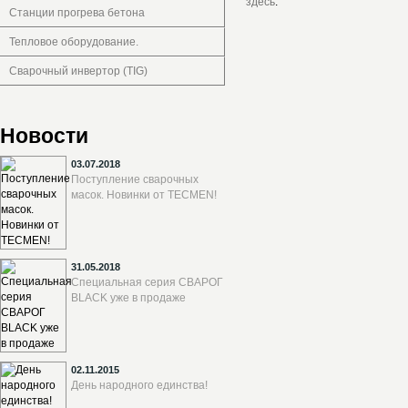
здесь
.
Станции прогрева бетона
Тепловое оборудование.
Сварочный инвертор (TIG)
Новости
03.07.2018
Поступление сварочных
масок. Новинки от TECMEN!
31.05.2018
Специальная серия СВАРОГ
BLACK уже в продаже
02.11.2015
День народного единства!