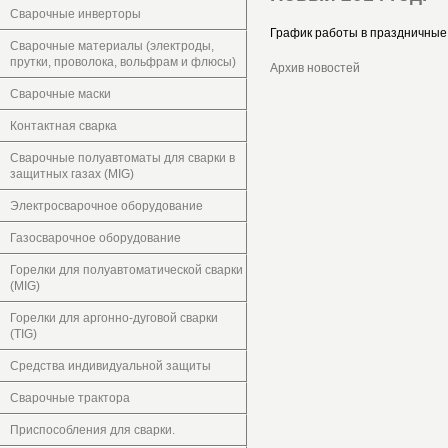
Сварочные инверторы
График работы в праздничные
Сварочные материалы (электроды,
прутки, проволока, вольфрам и флюсы)
Архив новостей
Сварочные маски
Контактная сварка
Сварочные полуавтоматы для сварки в
защитных газах (MIG)
Электросварочное оборудование
Газосварочное оборудование
Горелки для полуавтоматической сварки
(MIG)
Горелки для аргонно-дуговой сварки
(TIG)
Средства индивидуальной защиты
Сварочные трактора
Приспособления для сварки.