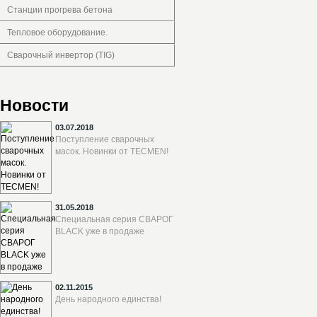
Станции прогрева бетона
Тепловое оборудование.
Сварочный инвертор (TIG)
Новости
03.07.2018
Поступление сварочных
масок. Новинки от TECMEN!
31.05.2018
Специальная серия СВАРОГ
BLACK уже в продаже
02.11.2015
День народного единства!