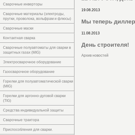
Сварочные инверторы
19.08.2013
Сварочные материалы (электроды,
прутки, проволока, вольфрам и флюсы)
Мы теперь дилле
Сварочные маски
11.08.2013
Контактная сварка
День строителя!
Сварочные полуавтоматы для сварки в
защитных газах (MIG)
Архив новостей
Электросварочное оборудование
Газосварочное оборудование
Горелки для полуавтоматической сварки
(MIG)
Горелки для аргонно-дуговой сварки
(TIG)
Средства индивидуальной защиты
Сварочные трактора
Приспособления для сварки.