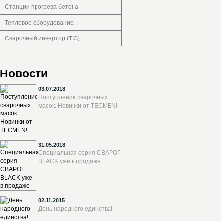
Станции прогрева бетона
Тепловое оборудование.
Сварочный инвертор (TIG)
Новости
03.07.2018
Поступление сварочных
масок. Новинки от TECMEN!
31.05.2018
Специальная серия СВАРОГ
BLACK уже в продаже
02.11.2015
День народного единства!