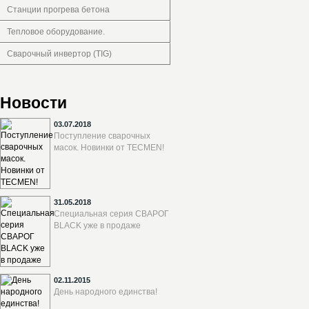
Станции прогрева бетона
Тепловое оборудование.
Сварочный инвертор (TIG)
Новости
03.07.2018
Поступление сварочных
масок. Новинки от TECMEN!
31.05.2018
Специальная серия СВАРОГ
BLACK уже в продаже
02.11.2015
День народного единства!