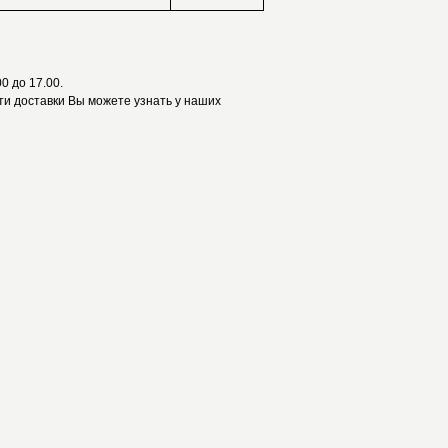
0 до 17.00.
и доставки Вы можете узнать у наших