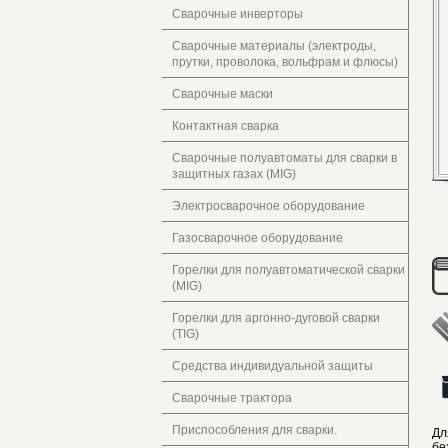
Сварочные инверторы
Сварочные материалы (электроды,
прутки, проволока, вольфрам и флюсы)
Сварочные маски
Контактная сварка
Сварочные полуавтоматы для сварки в
защитных газах (MIG)
Электросварочное оборудование
Газосварочное оборудование
Горелки для полуавтоматической сварки
(MIG)
Горелки для аргонно-дуговой сварки
(TIG)
Средства индивидуальной защиты
Сварочные трактора
Приспособления для сварки.
Дл
бе