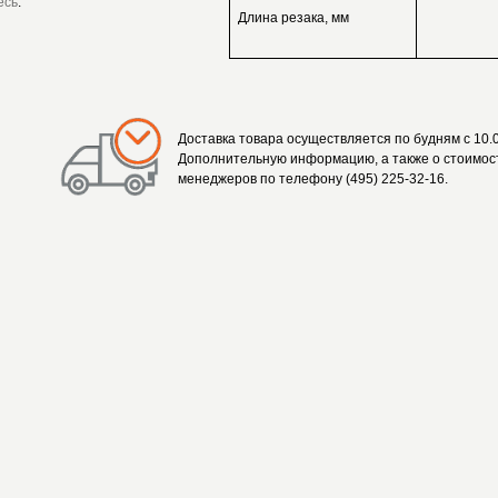
есь
.
Длина резака, мм
Доставка товара осуществляется по будням с 10.0
Дополнительную информацию, а также о стоимост
менеджеров по телефону (495) 225-32-16.