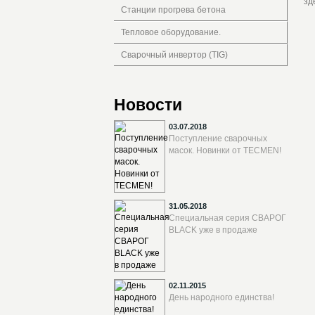
зд
Станции прогрева бетона
Тепловое оборудование.
Сварочный инвертор (TIG)
Новости
03.07.2018
Поступление сварочных
масок. Новинки от TECMEN!
31.05.2018
Специальная серия СВАРОГ
BLACK уже в продаже
02.11.2015
День народного единства!