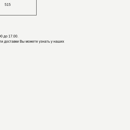
515
0 до 17.00.
и доставки Вы можете узнать у наших