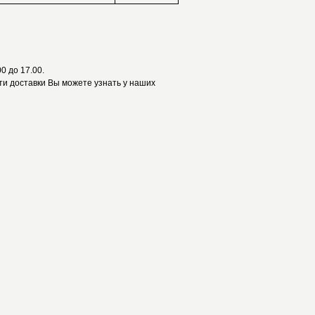
0 до 17.00.
и доставки Вы можете узнать у наших