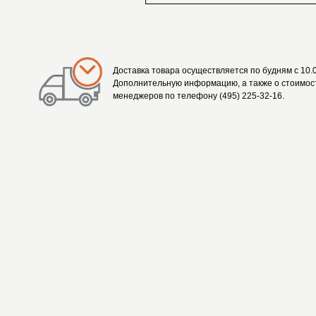
Доставка товара осуществляется по будням с 10.0
Дополнительную информацию, а также о стоимост
менеджеров по телефону (495) 225-32-16.