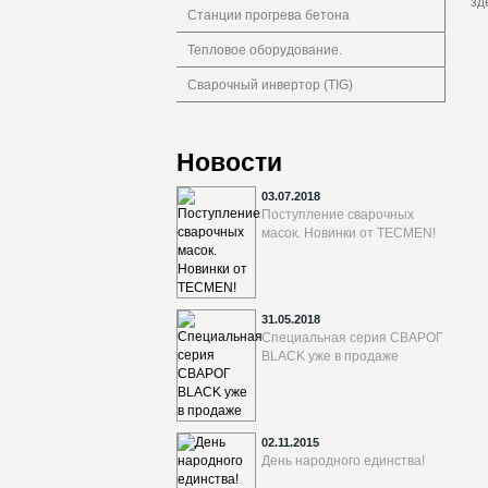
зд
Станции прогрева бетона
Тепловое оборудование.
Сварочный инвертор (TIG)
Новости
03.07.2018
Поступление сварочных
масок. Новинки от TECMEN!
31.05.2018
Специальная серия СВАРОГ
BLACK уже в продаже
02.11.2015
День народного единства!