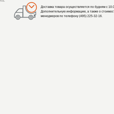
есь
.
Доставка товара осуществляется по будням с 10.0
Дополнительную информацию, а также о стоимост
менеджеров по телефону (495) 225-32-16.