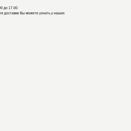
0 до 17.00.
и доставки Вы можете узнать у наших