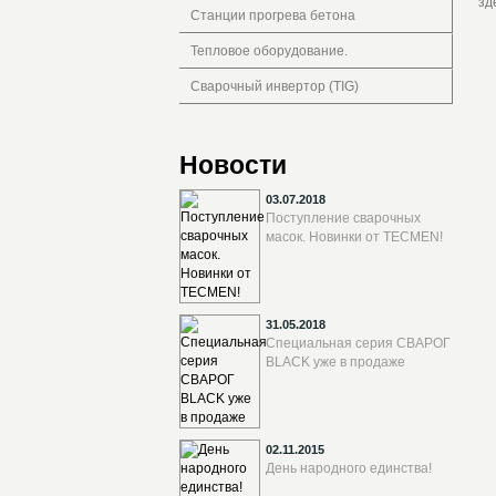
зд
Станции прогрева бетона
Тепловое оборудование.
Сварочный инвертор (TIG)
Новости
03.07.2018
Поступление сварочных
масок. Новинки от TECMEN!
31.05.2018
Специальная серия СВАРОГ
BLACK уже в продаже
02.11.2015
День народного единства!