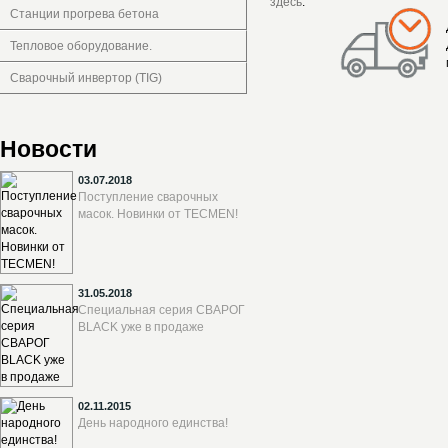
здесь
.
Станции прогрева бетона
Тепловое оборудование.
Сварочный инвертор (TIG)
Новости
03.07.2018
Поступление сварочных
масок. Новинки от TECMEN!
31.05.2018
Специальная серия СВАРОГ
BLACK уже в продаже
02.11.2015
День народного единства!