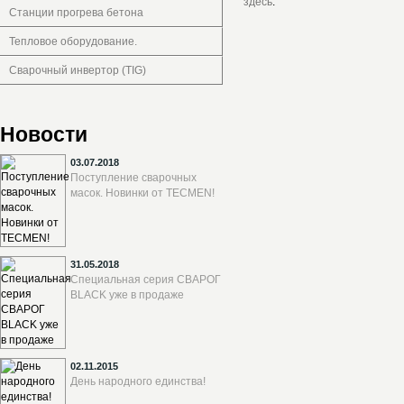
здесь
.
Станции прогрева бетона
Тепловое оборудование.
Сварочный инвертор (TIG)
Новости
03.07.2018
Поступление сварочных
масок. Новинки от TECMEN!
31.05.2018
Специальная серия СВАРОГ
BLACK уже в продаже
02.11.2015
День народного единства!