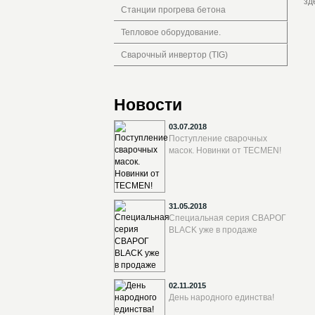
зд
Станции прогрева бетона
Тепловое оборудование.
Сварочный инвертор (TIG)
Новости
03.07.2018
Поступление сварочных
масок. Новинки от TECMEN!
31.05.2018
Специальная серия СВАРОГ
BLACK уже в продаже
02.11.2015
День народного единства!