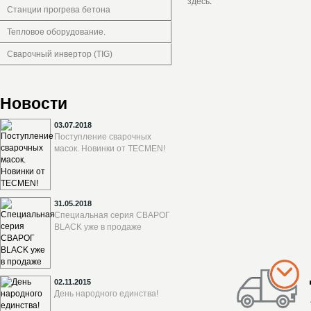
здесь
.
Станции прогрева бетона
Тепловое оборудование.
Сварочный инвертор (TIG)
Новости
03.07.2018
Поступление сварочных
масок. Новинки от TECMEN!
31.05.2018
Специальная серия СВАРОГ
BLACK уже в продаже
02.11.2015
День народного единства!