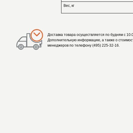
Вес, кг
Доставка товара осуществляется по будням с 10.0
Дополнительную информацию, а также о стоимост
менеджеров по телефону (495) 225-32-16.