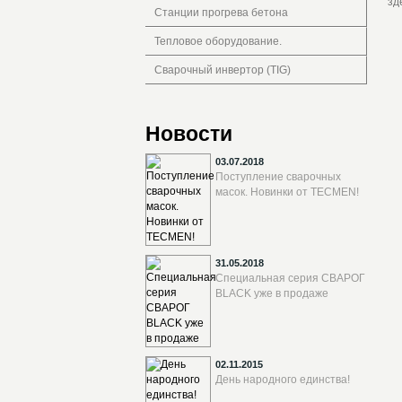
зд
Станции прогрева бетона
Тепловое оборудование.
Сварочный инвертор (TIG)
Новости
03.07.2018
Поступление сварочных
масок. Новинки от TECMEN!
31.05.2018
Специальная серия СВАРОГ
BLACK уже в продаже
02.11.2015
День народного единства!