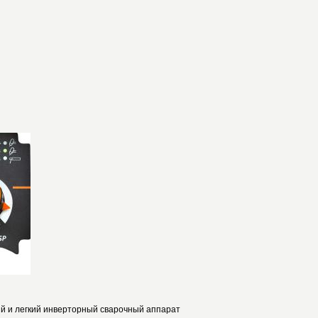
й и легкий инверторный сварочный аппарат