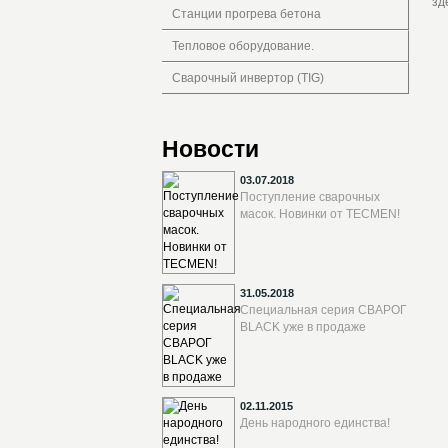
зд
Станции прогрева бетона
Тепловое оборудование.
Сварочный инвертор (TIG)
Новости
03.07.2018
Поступление сварочных
масок. Новинки от TECMEN!
31.05.2018
Специальная серия СВАРОГ
BLACK уже в продаже
02.11.2015
День народного единства!