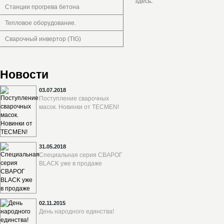
здесь
.
Станции прогрева бетона
Тепловое оборудование.
Сварочный инвертор (TIG)
Новости
03.07.2018
Поступление сварочных
масок. Новинки от TECMEN!
31.05.2018
Специальная серия СВАРОГ
BLACK уже в продаже
02.11.2015
День народного единства!