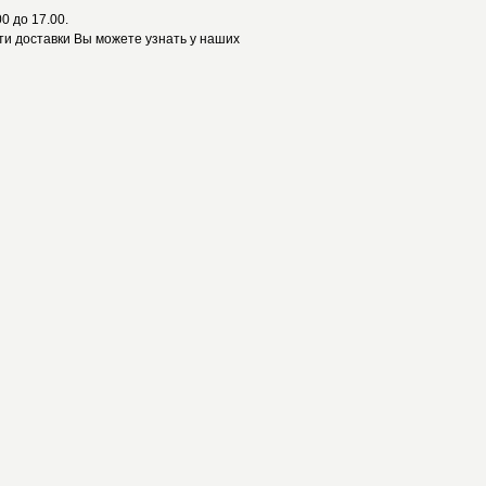
0 до 17.00.
и доставки Вы можете узнать у наших