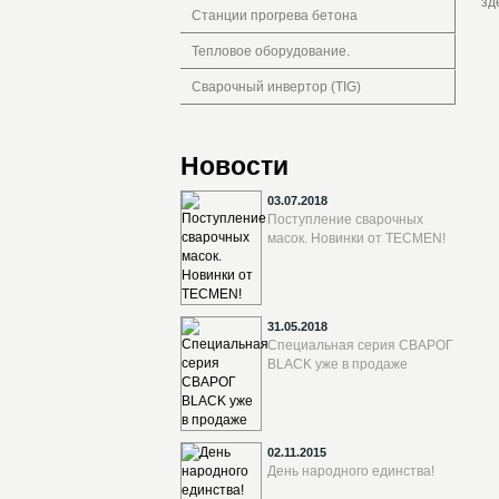
зд
Станции прогрева бетона
Тепловое оборудование.
Сварочный инвертор (TIG)
Новости
03.07.2018
Поступление сварочных
масок. Новинки от TECMEN!
31.05.2018
Специальная серия СВАРОГ
BLACK уже в продаже
02.11.2015
День народного единства!