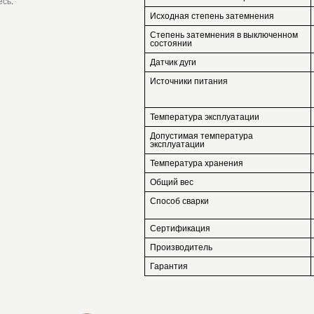
есь
.
Исходная степень затемнения
Степень затемнения в выключенном
состоянии
Датчик дуги
Источники питания
Температура эксплуатации
Допустимая температура
эксплуатации
Температура хранения
Общий вес
Способ сварки
Сертификация
Производитель
Гарантия