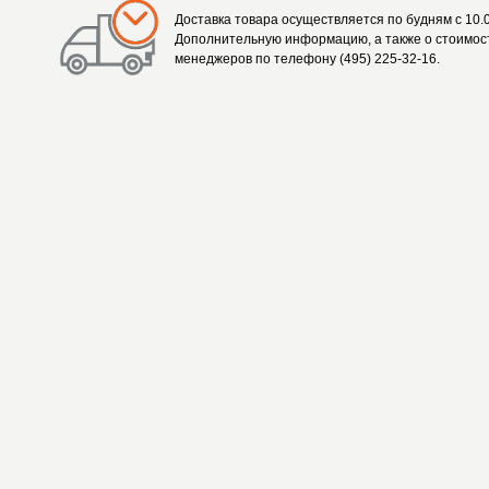
Доставка товара осуществляется по будням с 10.0
Дополнительную информацию, а также о стоимост
менеджеров по телефону (495) 225-32-16.