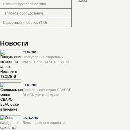
здесь
.
Станции прогрева бетона
Тепловое оборудование.
Сварочный инвертор (TIG)
Новости
03.07.2018
Поступление сварочных
масок. Новинки от TECMEN!
31.05.2018
Специальная серия СВАРОГ
BLACK уже в продаже
02.11.2015
День народного единства!