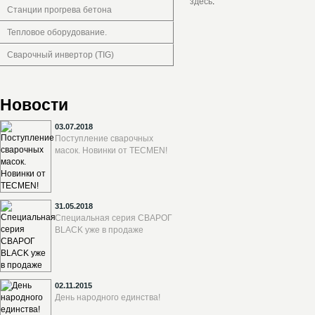
здесь
.
Станции прогрева бетона
Тепловое оборудование.
Сварочный инвертор (TIG)
Новости
03.07.2018
Поступление сварочных
масок. Новинки от TECMEN!
31.05.2018
Специальная серия СВАРОГ
BLACK уже в продаже
02.11.2015
День народного единства!