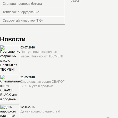
здесь
.
Станции прогрева бетона
Тепловое оборудование.
Сварочный инвертор (TIG)
Новости
03.07.2018
Поступление сварочных
масок. Новинки от TECMEN!
31.05.2018
Специальная серия СВАРОГ
BLACK уже в продаже
02.11.2015
День народного единства!