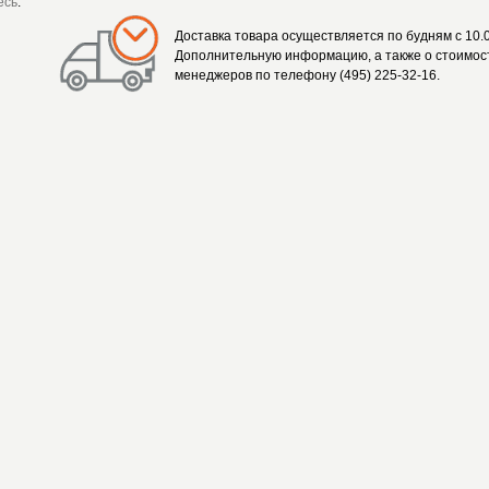
есь
.
Доставка товара осуществляется по будням с 10.0
Дополнительную информацию, а также о стоимост
менеджеров по телефону (495) 225-32-16.