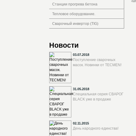
зд
Станции прогрева бетона
Тепловое оборудование.
Сварочный инвертор (TIG)
Новости
03.07.2018
Поступление сварочных
масок. Новинки от TECMEN!
31.05.2018
Специальная серия СВАРОГ
BLACK уже в продаже
02.11.2015
День народного единства!