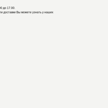
0 до 17.00.
и доставки Вы можете узнать у наших