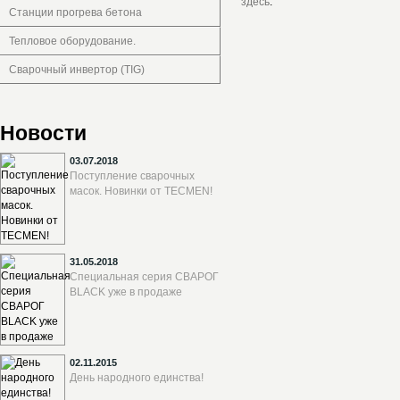
здесь
.
Станции прогрева бетона
Тепловое оборудование.
Сварочный инвертор (TIG)
Новости
03.07.2018
Поступление сварочных
масок. Новинки от TECMEN!
31.05.2018
Специальная серия СВАРОГ
BLACK уже в продаже
02.11.2015
День народного единства!