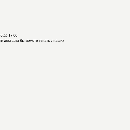
0 до 17.00.
и доставки Вы можете узнать у наших