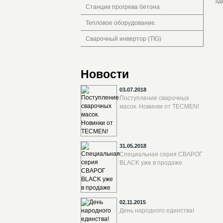
зд
Станции прогрева бетона
Тепловое оборудование.
Сварочный инвертор (TIG)
Новости
03.07.2018
Поступление сварочных
масок. Новинки от TECMEN!
31.05.2018
Специальная серия СВАРОГ
BLACK уже в продаже
02.11.2015
День народного единства!