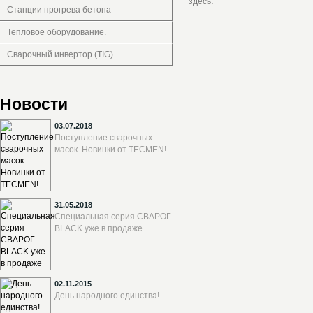
здесь
.
Станции прогрева бетона
Тепловое оборудование.
Сварочный инвертор (TIG)
Новости
03.07.2018
Поступление сварочных
масок. Новинки от TECMEN!
31.05.2018
Специальная серия СВАРОГ
BLACK уже в продаже
02.11.2015
День народного единства!