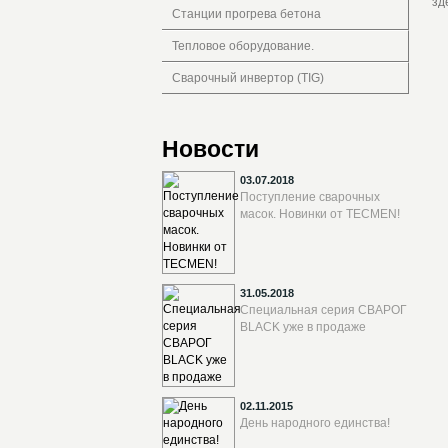
зд
Станции прогрева бетона
Тепловое оборудование.
Сварочный инвертор (TIG)
Новости
03.07.2018
Поступление сварочных
масок. Новинки от TECMEN!
31.05.2018
Специальная серия СВАРОГ
BLACK уже в продаже
02.11.2015
День народного единства!