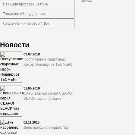
здесь
.
Станции прогрева бетона
Тепловое оборудование.
Сварочный инвертор (TIG)
Новости
03.07.2018
Поступление сварочных
масок. Новинки от TECMEN!
31.05.2018
Специальная серия СВАРОГ
BLACK уже в продаже
02.11.2015
День народного единства!