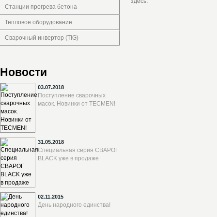
здесь
.
Станции прогрева бетона
Тепловое оборудование.
Сварочный инвертор (TIG)
Новости
03.07.2018
Поступление сварочных
масок. Новинки от TECMEN!
31.05.2018
Специальная серия СВАРОГ
BLACK уже в продаже
02.11.2015
День народного единства!