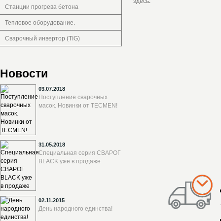
здесь
.
Станции прогрева бетона
Тепловое оборудование.
Сварочный инвертор (TIG)
Новости
03.07.2018
Поступление сварочных
масок. Новинки от TECMEN!
31.05.2018
Специальная серия СВАРОГ
BLACK уже в продаже
02.11.2015
День народного единства!