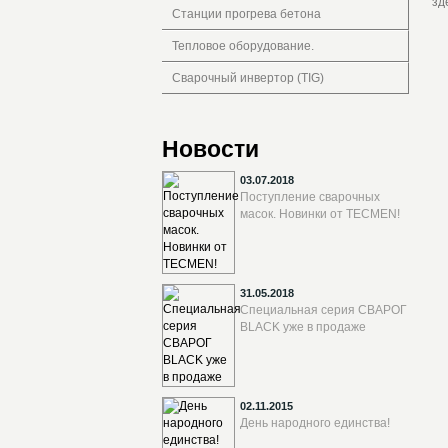
зд
Станции прогрева бетона
Тепловое оборудование.
Сварочный инвертор (TIG)
Новости
03.07.2018
Поступление сварочных
масок. Новинки от TECMEN!
31.05.2018
Специальная серия СВАРОГ
BLACK уже в продаже
02.11.2015
День народного единства!