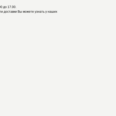
0 до 17.00.
и доставки Вы можете узнать у наших