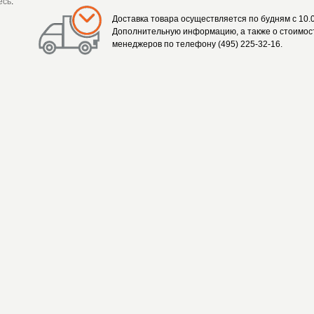
есь
.
Доставка товара осуществляется по будням с 10.0
Дополнительную информацию, а также о стоимост
менеджеров по телефону (495) 225-32-16.