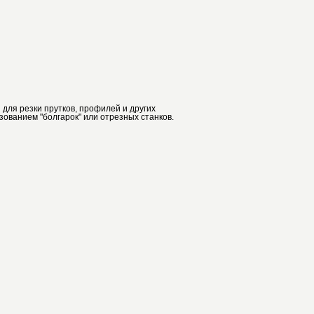
 для резки прутков, профилей и других
зованием "болгарок" или отрезных станков.