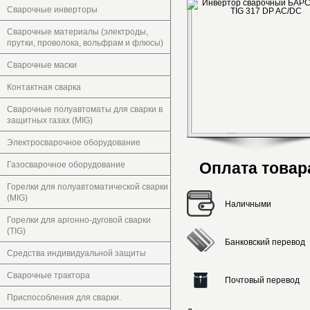
Сварочные инверторы
Сварочные материалы (электроды,
прутки, проволока, вольфрам и флюсы)
Сварочные маски
Контактная сварка
Сварочные полуавтоматы для сварки в
защитных газах (MIG)
Электросварочное оборудование
Оплата товар
Газосварочное оборудование
Горелки для полуавтоматической сварки
(MIG)
Наличными
Горелки для аргонно-дуговой сварки
(TIG)
Банковский перевод
Средства индивидуальной защиты
Сварочные трактора
Почтовый перевод
Приспособления для сварки.