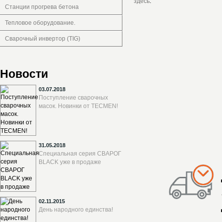
здесь
.
Станции прогрева бетона
Тепловое оборудование.
Сварочный инвертор (TIG)
Новости
03.07.2018
Поступление сварочных
масок. Новинки от TECMEN!
31.05.2018
Специальная серия СВАРОГ
BLACK уже в продаже
02.11.2015
День народного единства!