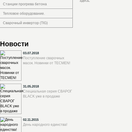
здесь
.
Станции прогрева бетона
Тепловое оборудование.
Сварочный инвертор (TIG)
Новости
03.07.2018
Поступление сварочных
масок. Новинки от TECMEN!
31.05.2018
Специальная серия СВАРОГ
BLACK уже в продаже
02.11.2015
День народного единства!