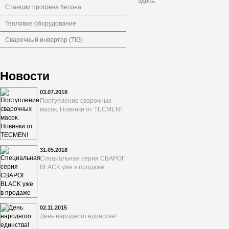
здесь
.
Станции прогрева бетона
Тепловое оборудование.
Сварочный инвертор (TIG)
Новости
03.07.2018
Поступление сварочных
масок. Новинки от TECMEN!
31.05.2018
Специальная серия СВАРОГ
BLACK уже в продаже
02.11.2015
День народного единства!