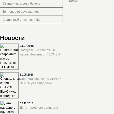
здесь
.
Станции прогрева бетона
Тепловое оборудование.
Сварочный инвертор (TIG)
Новости
03.07.2018
Поступление сварочных
масок. Новинки от TECMEN!
31.05.2018
Специальная серия СВАРОГ
BLACK уже в продаже
02.11.2015
День народного единства!