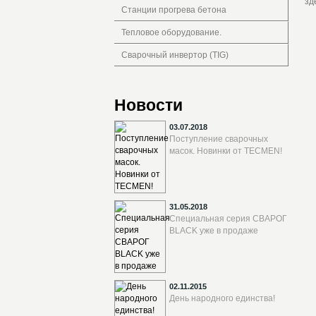
зд
Станции прогрева бетона
Тепловое оборудование.
Сварочный инвертор (TIG)
Новости
03.07.2018
Поступление сварочных
масок. Новинки от TECMEN!
31.05.2018
Специальная серия СВАРОГ
BLACK уже в продаже
02.11.2015
День народного единства!