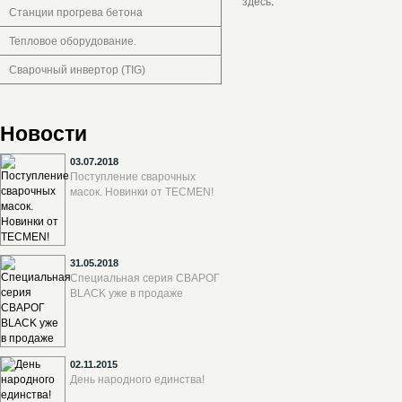
здесь
.
Станции прогрева бетона
Тепловое оборудование.
Сварочный инвертор (TIG)
Новости
03.07.2018
Поступление сварочных
масок. Новинки от TECMEN!
31.05.2018
Специальная серия СВАРОГ
BLACK уже в продаже
02.11.2015
День народного единства!