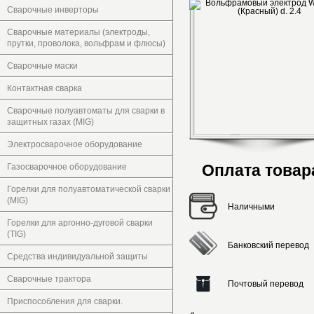
Сварочные инверторы
Сварочные материалы (электроды,
прутки, проволока, вольфрам и флюсы)
Сварочные маски
Контактная сварка
Сварочные полуавтоматы для сварки в
защитных газах (MIG)
Электросварочное оборудование
Оплата товар
Газосварочное оборудование
Горелки для полуавтоматической сварки
(MIG)
Наличными
Горелки для аргонно-дуговой сварки
(TIG)
Банковский перевод
Средства индивидуальной защиты
Сварочные трактора
Почтовый перевод
Приспособления для сварки.