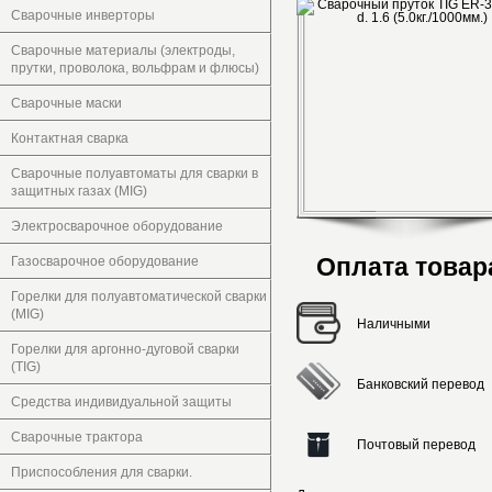
Сварочные инверторы
Сварочные материалы (электроды,
прутки, проволока, вольфрам и флюсы)
Сварочные маски
Контактная сварка
Сварочные полуавтоматы для сварки в
защитных газах (MIG)
Электросварочное оборудование
Оплата товар
Газосварочное оборудование
Горелки для полуавтоматической сварки
(MIG)
Наличными
Горелки для аргонно-дуговой сварки
(TIG)
Банковский перевод
Средства индивидуальной защиты
Сварочные трактора
Почтовый перевод
Приспособления для сварки.