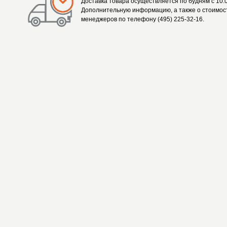
Доставка товара осуществляется по будням с 10.0
Дополнительную информацию, а также о стоимост
менеджеров по телефону (495) 225-32-16.