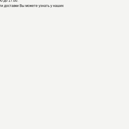
0 до 17.00.
и доставки Вы можете узнать у наших