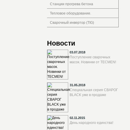
Станции прогрева бетона
Тепловое оборудование.
Сварочный инвертор (TIG)
Новости
03.07.2018
Поступление сварочных
масок. Новинки от TECMEN!
31.05.2018
Специальная серия СВАРОГ
BLACK уже в продаже
02.11.2015
День народного единства!